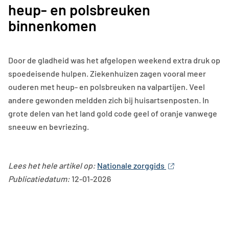
heup- en polsbreuken
binnenkomen
Door de gladheid was het afgelopen weekend extra druk op
spoedeisende hulpen. Ziekenhuizen zagen vooral meer
ouderen met heup- en polsbreuken na valpartijen. Veel
andere gewonden meldden zich bij huisartsenposten. In
grote delen van het land gold code geel of oranje vanwege
sneeuw en bevriezing.
Lees het hele artikel op:
Nationale zorggids
Publicatiedatum:
12-01-2026