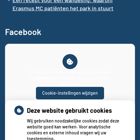
Erasmus MC patiënten het park in stuurt
Facebook
U heeft geen toestemming gegeven voor
de
analytische cookies
die nodig zijn om
dit te zien.
Cookie-instellingen wijzigen
Deze website gebruikt cookies
Wij gebruiken noodzakelijke cookies zodat deze
website goed kan werken. Voor analytische
cookies en externe inhoud vragen wij uw
toestemming.