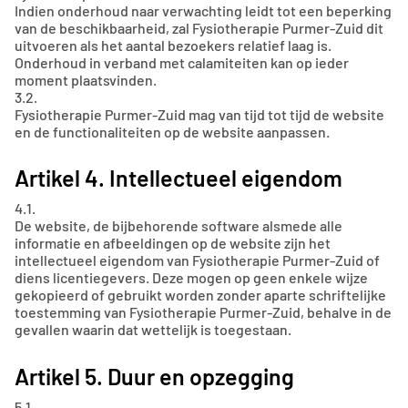
Indien onderhoud naar verwachting leidt tot een beperking
van de beschikbaarheid, zal Fysiotherapie Purmer-Zuid dit
uitvoeren als het aantal bezoekers relatief laag is.
Onderhoud in verband met calamiteiten kan op ieder
moment plaatsvinden.
3.2.
Fysiotherapie Purmer-Zuid mag van tijd tot tijd de website
en de functionaliteiten op de website aanpassen.
Artikel 4. Intellectueel eigendom
4.1.
De website, de bijbehorende software alsmede alle
informatie en afbeeldingen op de website zijn het
intellectueel eigendom van Fysiotherapie Purmer-Zuid of
diens licentiegevers. Deze mogen op geen enkele wijze
gekopieerd of gebruikt worden zonder aparte schriftelijke
toestemming van Fysiotherapie Purmer-Zuid, behalve in de
gevallen waarin dat wettelijk is toegestaan.
Artikel 5. Duur en opzegging
5.1.