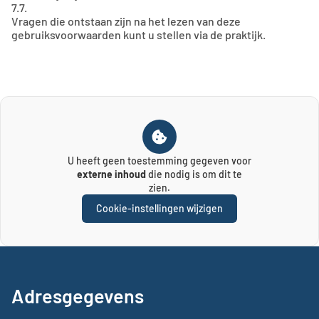
7.7.
Vragen die ontstaan zijn na het lezen van deze
gebruiksvoorwaarden kunt u stellen via de praktijk.
U heeft geen toestemming gegeven voor
externe inhoud
die nodig is om dit te
zien.
Cookie-instellingen wijzigen
Adresgegevens