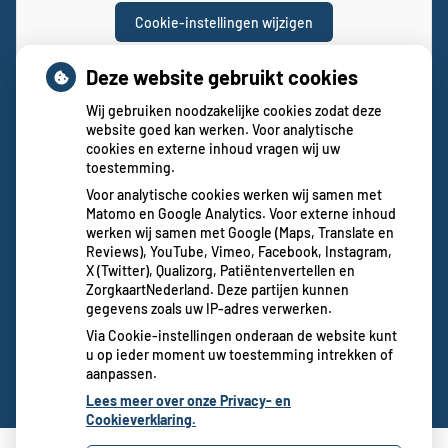
Cookie-instellingen wijzigen
Deze website gebruikt cookies
Wij gebruiken noodzakelijke cookies zodat deze
website goed kan werken. Voor analytische
cookies en externe inhoud vragen wij uw
toestemming.
Voor analytische cookies werken wij samen met
Matomo en Google Analytics. Voor externe inhoud
werken wij samen met Google (Maps, Translate en
Reviews), YouTube, Vimeo, Facebook, Instagram,
X (Twitter), Qualizorg, Patiëntenvertellen en
ZorgkaartNederland. Deze partijen kunnen
gegevens zoals uw IP-adres verwerken.
Via Cookie-instellingen onderaan de website kunt
u op ieder moment uw toestemming intrekken of
aanpassen.
Lees meer over onze Privacy- en
Cookieverklaring.