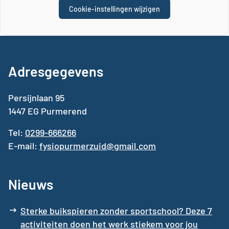
Cookie-instellingen wijzigen
Adresgegevens
Persijnlaan 95
1447 EG Purmerend
Tel:
0299-666266
E-mail:
fysiopurmerzuid@gmail.com
Nieuws
Sterke buikspieren zonder sportschool? Deze 7
activiteiten doen het werk stiekem voor jou